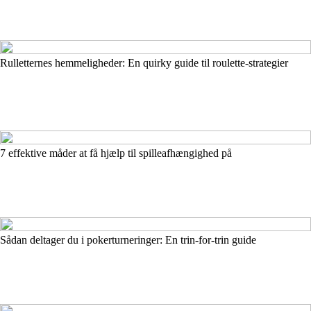
Rulletternes hemmeligheder: En quirky guide til roulette-strategier
7 effektive måder at få hjælp til spilleafhængighed på
Sådan deltager du i pokerturneringer: En trin-for-trin guide