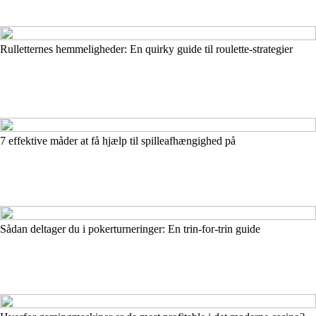
Rulletternes hemmeligheder: En quirky guide til roulette-strategier
7 effektive måder at få hjælp til spilleafhængighed på
Sådan deltager du i pokerturneringer: En trin-for-trin guide